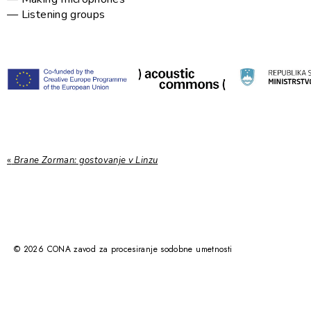
— Listening groups
«
Brane Zorman: gostovanje v Linzu
©
2026
CONA zavod za procesiranje sodobne umetnosti